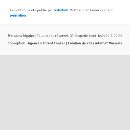
Ce contenu a été publié par
redaction
. Mettez-le en favori avec son
permalien
.
Mentions légales
l Tous droits réservés (c) Chapelle Saint-Jean 2012-2019 l
Conception
:
Agence Péricard Conseil
|
Création de sites internet Marseille