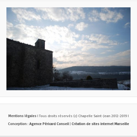
Mentions légales
l Tous droits réservés (c) Chapelle Saint-Jean 2012-2019 l
Conception
:
Agence Péricard Conseil
|
Création de sites internet Marseille