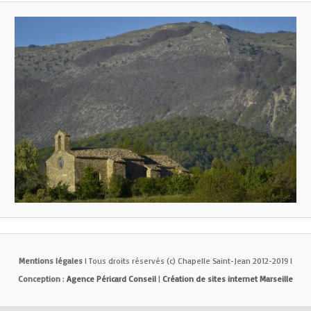
Mentions légales
l Tous droits réservés (c) Chapelle Saint-Jean 2012-2019 l
Conception
:
Agence Péricard Conseil
|
Création de sites internet Marseille