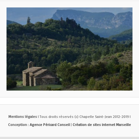
Mentions légales
l Tous droits réservés (c) Chapelle Saint-Jean 2012-2019 l
Conception
:
Agence Péricard Conseil
|
Création de sites internet Marseille