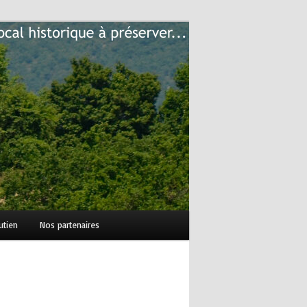
utien
Nos partenaires