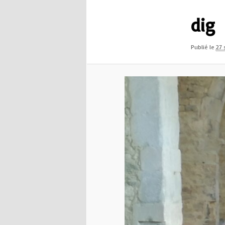
dig
Publié le
27