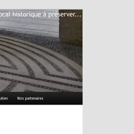
utien
Nos partenaires