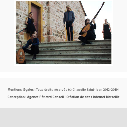
Mentions légales
l Tous droits réservés (c) Chapelle Saint-Jean 2012-2019 l
Conception
:
Agence Péricard Conseil
|
Création de sites internet Marseille