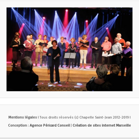
Mentions légales
l Tous droits réservés (c) Chapelle Saint-Jean 2012-2019 l
Conception
:
Agence Péricard Conseil
|
Création de sites internet Marseille