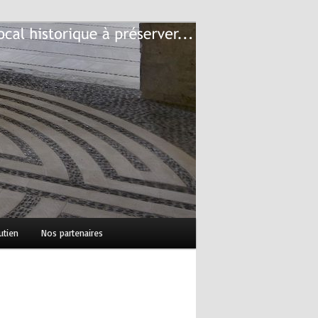
utien
Nos partenaires